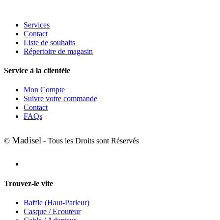
Services
Contact
Liste de souhaits
Répertoire de magasin
Service à la clientèle
Mon Compte
Suivre votre commande
Contact
FAQs
Madisel
©
- Tous les Droits sont Réservés
Trouvez-le vite
Baffle (Haut-Parleur)
Casque / Ecouteur