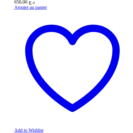
650,00
د.ج
Ajouter au panier
Add to Wishlist