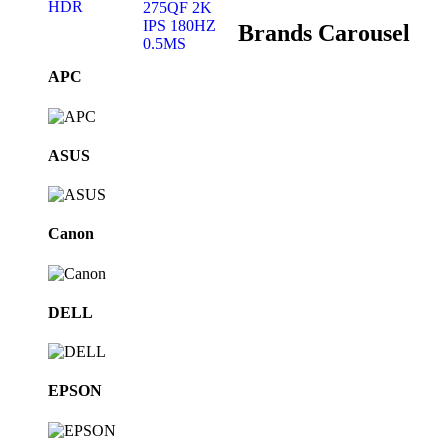
Brands Carousel
APC
ASUS
Canon
DELL
EPSON