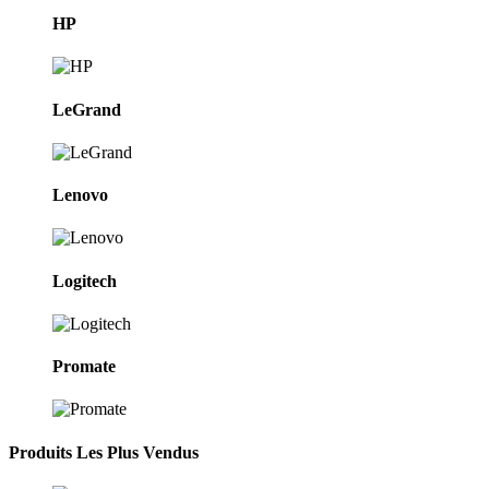
HP
LeGrand
Lenovo
Logitech
Promate
Produits Les Plus Vendus