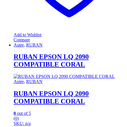
Add to Wishlist
Compare
Autre
,
RUBAN
RUBAN EPSON LQ 2090
COMPATIBLE CORAL
Autre
,
RUBAN
RUBAN EPSON LQ 2090
COMPATIBLE CORAL
0
out of 5
(0)
SKU: n/a