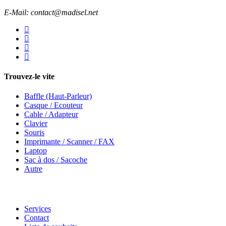
E-Mail: contact@madisel.net
Trouvez-le vite
Baffle (Haut-Parleur)
Casque / Ecouteur
Cable / Adapteur
Clavier
Souris
Imprimante / Scanner / FAX
Laptop
Sac à dos / Sacoche
Autre
Services
Contact