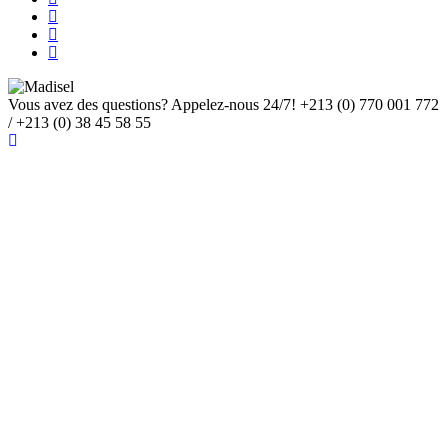
Vous avez des questions? Appelez-nous 24/7!
+213 (0) 770 001 772
/ +213 (0) 38 45 58 55