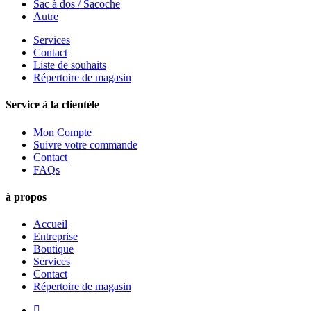
Sac à dos / Sacoche
Autre
Services
Contact
Liste de souhaits
Répertoire de magasin
Service à la clientèle
Mon Compte
Suivre votre commande
Contact
FAQs
à propos
Accueil
Entreprise
Boutique
Services
Contact
Répertoire de magasin