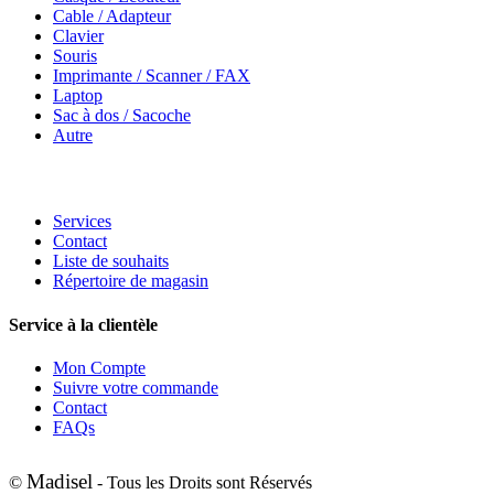
Cable / Adapteur
Clavier
Souris
Imprimante / Scanner / FAX
Laptop
Sac à dos / Sacoche
Autre
Services
Contact
Liste de souhaits
Répertoire de magasin
Service à la clientèle
Mon Compte
Suivre votre commande
Contact
FAQs
Madisel
©
- Tous les Droits sont Réservés