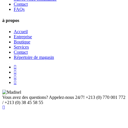
Contact
FAQs
à propos
Accueil
Entreprise
Boutique
Services
Contact
Répertoire de magasin
Vous avez des questions? Appelez-nous 24/7!
+213 (0) 770 001 772
/ +213 (0) 38 45 58 55