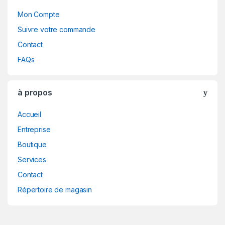
Mon Compte
Suivre votre commande
Contact
FAQs
à propos
Accueil
Entreprise
Boutique
Services
Contact
Répertoire de magasin