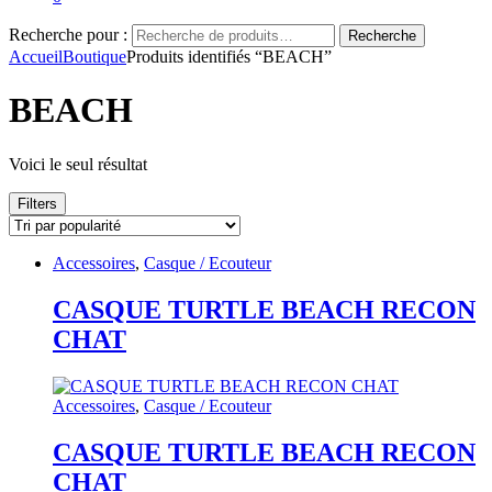
Recherche pour :
Recherche
Accueil
Boutique
Produits identifiés “BEACH”
BEACH
Voici le seul résultat
Filters
Accessoires
,
Casque / Ecouteur
CASQUE TURTLE BEACH RECON
CHAT
Accessoires
,
Casque / Ecouteur
CASQUE TURTLE BEACH RECON
CHAT