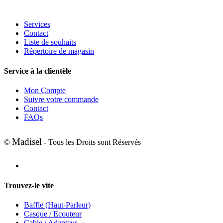
Services
Contact
Liste de souhaits
Répertoire de magasin
Service à la clientèle
Mon Compte
Suivre votre commande
Contact
FAQs
Madisel
©
- Tous les Droits sont Réservés
Trouvez-le vite
Baffle (Haut-Parleur)
Casque / Ecouteur
Cable / Adapteur