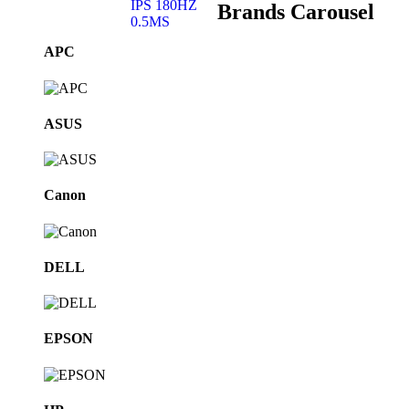
Brands Carousel
APC
ASUS
Canon
DELL
EPSON