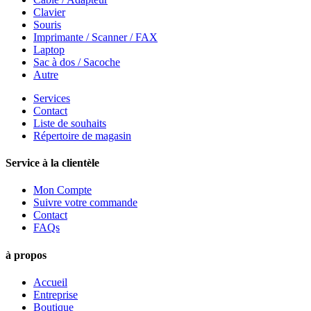
Clavier
Souris
Imprimante / Scanner / FAX
Laptop
Sac à dos / Sacoche
Autre
Services
Contact
Liste de souhaits
Répertoire de magasin
Service à la clientèle
Mon Compte
Suivre votre commande
Contact
FAQs
à propos
Accueil
Entreprise
Boutique