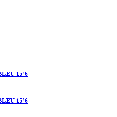
LEU 15’6
LEU 15’6