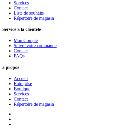
Services
Contact
Liste de souhaits
Répertoire de magasin
Service à la clientèle
Mon Compte
Suivre votre commande
Contact
FAQs
à propos
Accueil
Entreprise
Boutique
Services
Contact
Répertoire de magasin