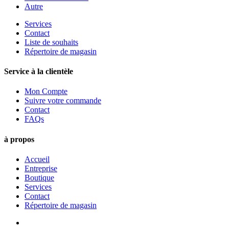
Autre
Services
Contact
Liste de souhaits
Répertoire de magasin
Service à la clientèle
Mon Compte
Suivre votre commande
Contact
FAQs
à propos
Accueil
Entreprise
Boutique
Services
Contact
Répertoire de magasin