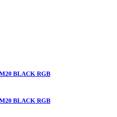
-M20 BLACK RGB
-M20 BLACK RGB