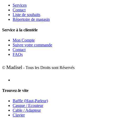
Services
Contact
Liste de souhaits
Répertoire de magasin
Service à la clientèle
Mon Compte
Suivre votre commande
Contact
FAQs
Madisel
©
- Tous les Droits sont Réservés
Trouvez-le vite
Baffle (Haut-Parleur)
Casque / Ecouteur
Cable / Adapteur
Clavier