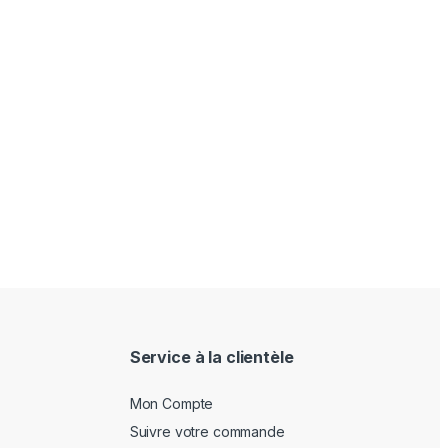
Service à la clientèle
Mon Compte
Suivre votre commande