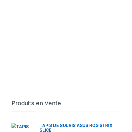
Produits en Vente
TAPIS DE SOURIS ASUS ROG STRIX
SLICE