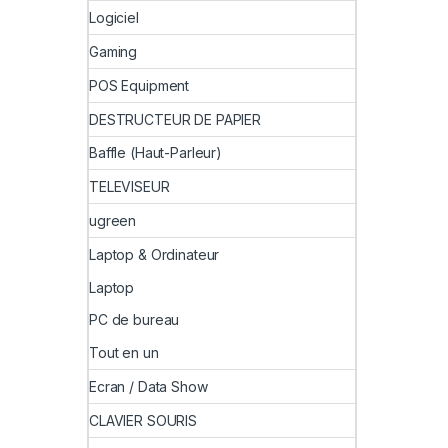
Logiciel
Gaming
POS Equipment
DESTRUCTEUR DE PAPIER
Baffle (Haut-Parleur)
TELEVISEUR
ugreen
Laptop & Ordinateur
Laptop
PC de bureau
Tout en un
Ecran / Data Show
CLAVIER SOURIS