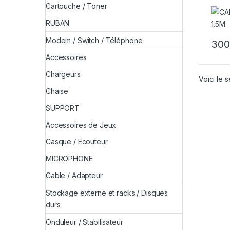
Cartouche / Toner
RUBAN
Modem / Switch / Téléphone
Accessoires
Chargeurs
Voici le s
Chaise
SUPPORT
Accessoires de Jeux
Casque / Ecouteur
MICROPHONE
Cable / Adapteur
Stockage externe et racks / Disques
durs
Onduleur / Stabilisateur