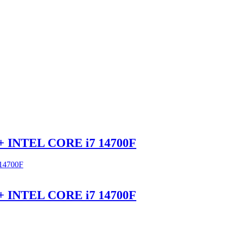
 INTEL CORE i7 14700F
 INTEL CORE i7 14700F