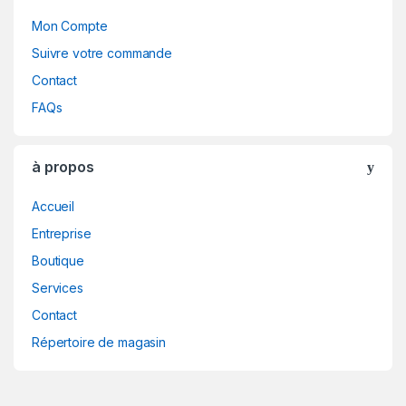
Mon Compte
Suivre votre commande
Contact
FAQs
à propos
Accueil
Entreprise
Boutique
Services
Contact
Répertoire de magasin