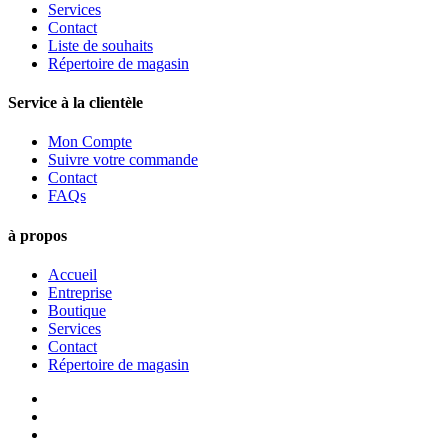
Services
Contact
Liste de souhaits
Répertoire de magasin
Service à la clientèle
Mon Compte
Suivre votre commande
Contact
FAQs
à propos
Accueil
Entreprise
Boutique
Services
Contact
Répertoire de magasin