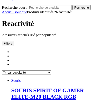
Recherche pour :
Recherche
Accueil
Boutique
Produits identifiés “Réactivité”
Réactivité
2 résultats affichés
Trié par popularité
Filters
Souris
SOURIS SPIRIT OF GAMER
ELITE-M20 BLACK RGB