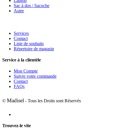
Laptop
Sac à dos / Sacoche
Autre
Services
Contact
Liste de souhaits
Répertoire de magasin
Service à la clientèle
Mon Compte
Suivre votre commande
Contact
FAQs
Madisel
©
- Tous les Droits sont Réservés
Trouvez-le vite