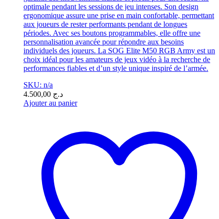
optimale pendant les sessions de jeu intenses. Son design
ergonomique assure une prise en main confortable, permettant
aux joueurs de rester performants pendant de longues
périodes. Avec ses boutons programmables, elle offre une
personnalisation avancée pour répondre aux besoins
individuels des joueurs. La SOG Elite M50 RGB Army est un
choix idéal pour les amateurs de jeux vidéo à la recherche de
performances fiables et d’un style unique inspiré de l’armée.
SKU: n/a
4.500,00
د.ج
Ajouter au panier