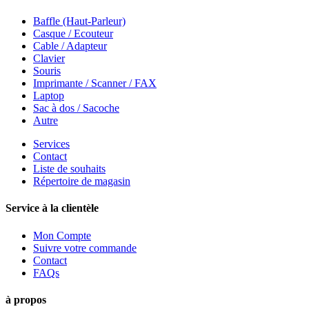
Baffle (Haut-Parleur)
Casque / Ecouteur
Cable / Adapteur
Clavier
Souris
Imprimante / Scanner / FAX
Laptop
Sac à dos / Sacoche
Autre
Services
Contact
Liste de souhaits
Répertoire de magasin
Service à la clientèle
Mon Compte
Suivre votre commande
Contact
FAQs
à propos