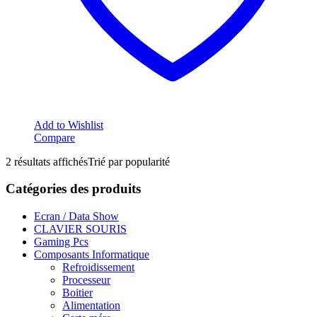
Add to Wishlist
Compare
2 résultats affichés
Trié par popularité
Catégories des produits
Ecran / Data Show
CLAVIER SOURIS
Gaming Pcs
Composants Informatique
Refroidissement
Processeur
Boitier
Alimentation