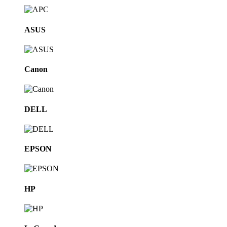
ASUS
Canon
DELL
EPSON
HP