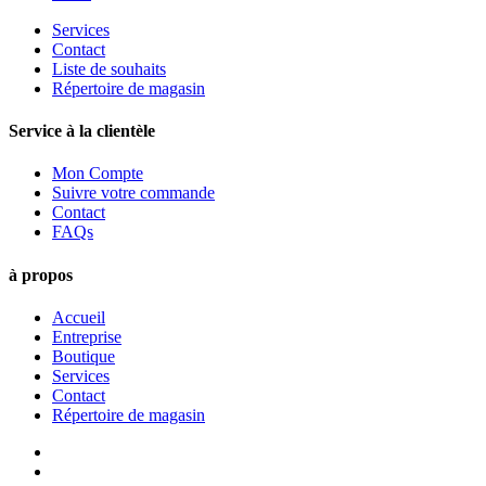
Services
Contact
Liste de souhaits
Répertoire de magasin
Service à la clientèle
Mon Compte
Suivre votre commande
Contact
FAQs
à propos
Accueil
Entreprise
Boutique
Services
Contact
Répertoire de magasin