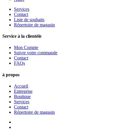
Services
Contact
Liste de souhaits
Répertoire de magasin
Service à la clientèle
Mon Compte
Suivre votre commande
Contact
FAQs
à propos
Accueil
Entreprise
Boutique
Services
Contact
Répertoire de magasin