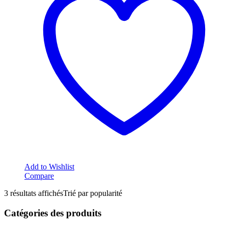
Add to Wishlist
Compare
3 résultats affichés
Trié par popularité
Catégories des produits