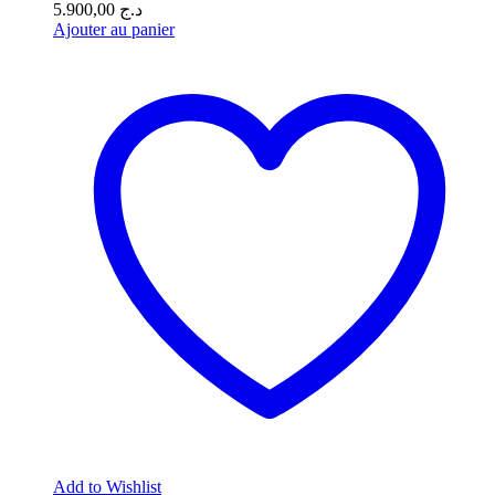
5.900,00
د.ج
Ajouter au panier
Add to Wishlist