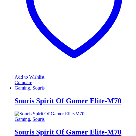
Add to Wishlist
Compare
Gaming
,
Souris
Souris Spirit Of Gamer Elite-M70
Gaming
,
Souris
Souris Spirit Of Gamer Elite-M70