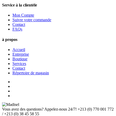
Service à la clientèle
Mon Compte
Suivre votre commande
Contact
FAQs
à propos
Accueil
Entreprise
Boutique
Services
Contact
Répertoire de magasin
Vous avez des questions? Appelez-nous 24/7!
+213 (0) 770 001 772
/ +213 (0) 38 45 58 55