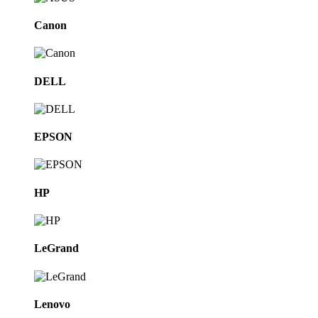
Canon
DELL
EPSON
HP
LeGrand
Lenovo