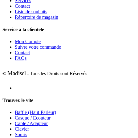
Services
Contact
Liste de souhaits
Répertoire de magasin
Service à la clientèle
Mon Compte
Suivre votre commande
Contact
FAQs
Madisel
©
- Tous les Droits sont Réservés
Trouvez-le vite
Baffle (Haut-Parleur)
Casque / Ecouteur
Cable / Adapteur
Clavier
Souris