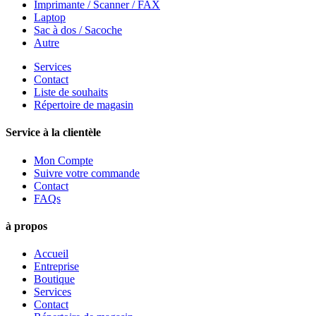
Imprimante / Scanner / FAX
Laptop
Sac à dos / Sacoche
Autre
Services
Contact
Liste de souhaits
Répertoire de magasin
Service à la clientèle
Mon Compte
Suivre votre commande
Contact
FAQs
à propos
Accueil
Entreprise
Boutique
Services
Contact