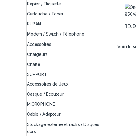
Papier / Etiquette
Cartouche / Toner
RUBAN
Modem / Switch / Téléphone
Accessoires
Voici le s
Chargeurs
Chaise
SUPPORT
Accessoires de Jeux
Casque / Ecouteur
MICROPHONE
Cable / Adapteur
Stockage externe et racks / Disques
durs