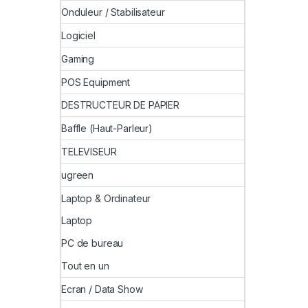
Onduleur / Stabilisateur
Logiciel
Gaming
POS Equipment
DESTRUCTEUR DE PAPIER
Baffle (Haut-Parleur)
TELEVISEUR
ugreen
Laptop & Ordinateur
Laptop
PC de bureau
Tout en un
Ecran / Data Show