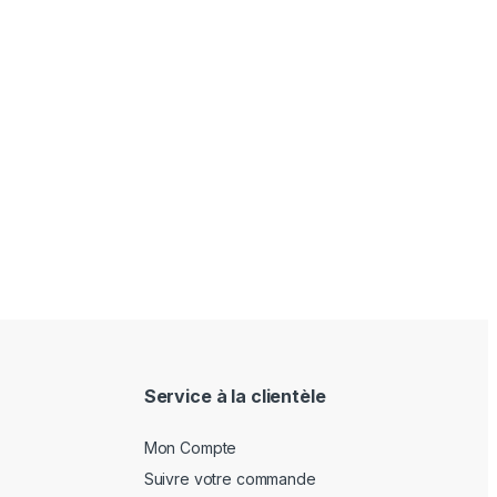
Service à la clientèle
Mon Compte
Suivre votre commande