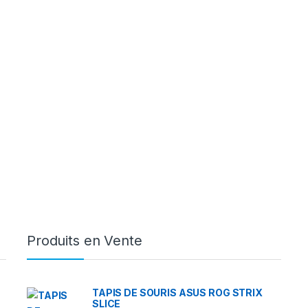
Produits en Vente
TAPIS DE SOURIS ASUS ROG STRIX
SLICE