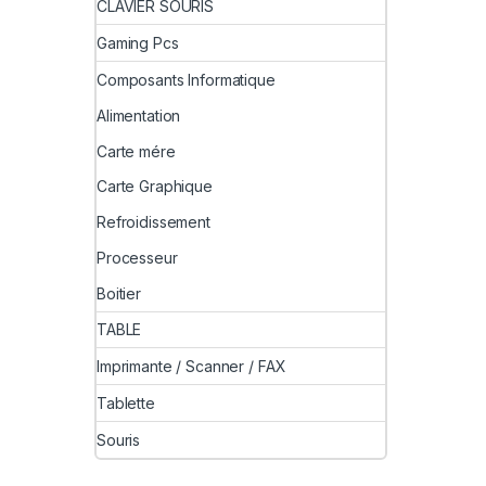
CLAVIER SOURIS
Gaming Pcs
Composants Informatique
Alimentation
Carte mére
Carte Graphique
Refroidissement
Processeur
Boitier
TABLE
Imprimante / Scanner / FAX
Tablette
Souris