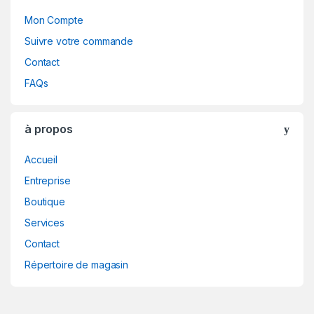
Mon Compte
Suivre votre commande
Contact
FAQs
à propos
Accueil
Entreprise
Boutique
Services
Contact
Répertoire de magasin