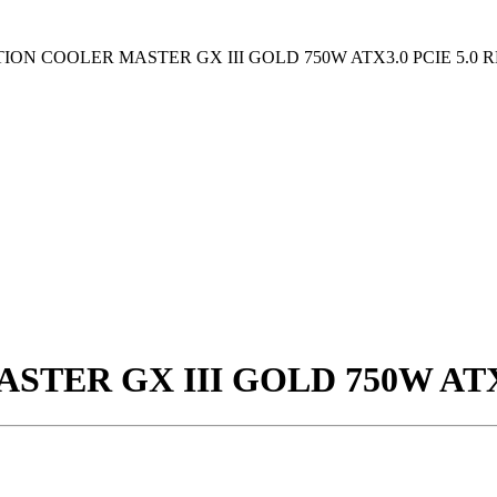
ION COOLER MASTER GX III GOLD 750W ATX3.0 PCIE 5.0 
TER GX III GOLD 750W ATX3