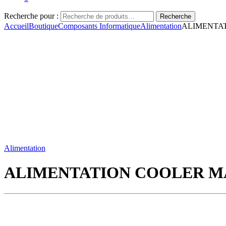
Recherche pour :
Recherche
Accueil
Boutique
Composants Informatique
Alimentation
ALIMENTAT
Alimentation
ALIMENTATION COOLER MAS