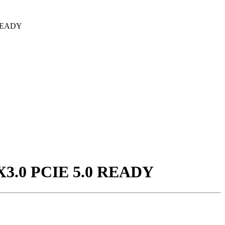
READY
.0 PCIE 5.0 READY