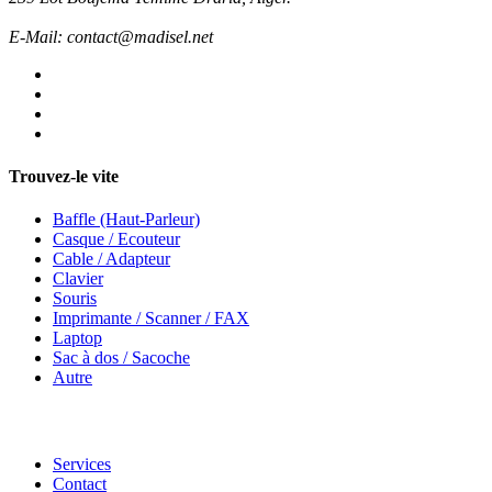
E-Mail: contact@madisel.net
Trouvez-le vite
Baffle (Haut-Parleur)
Casque / Ecouteur
Cable / Adapteur
Clavier
Souris
Imprimante / Scanner / FAX
Laptop
Sac à dos / Sacoche
Autre
Services
Contact