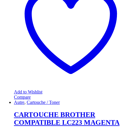
Add to Wishlist
Compare
Autre
,
Cartouche / Toner
CARTOUCHE BROTHER
COMPATIBLE LC223 MAGENTA