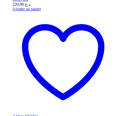
220,00
د.ج
Ajouter au panier