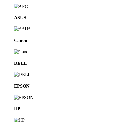
ASUS
Canon
DELL
EPSON
HP