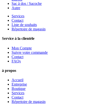
Sac à dos / Sacoche
Autre
Services
Contact
Liste de souhaits
Répertoire de magasin
Service à la clientèle
Mon Compte
Suivre votre commande
Contact
FAQs
à propos
Accueil
Entreprise
Boutique
Services
Contact
Répertoire de magasin