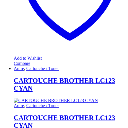
Add to Wishlist
Compare
Autre
,
Cartouche / Toner
CARTOUCHE BROTHER LC123
CYAN
Autre
,
Cartouche / Toner
CARTOUCHE BROTHER LC123
CYAN