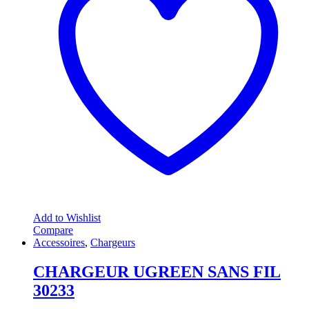
Add to Wishlist
Compare
Accessoires
,
Chargeurs
CHARGEUR UGREEN SANS FIL
30233