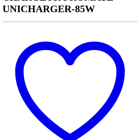
UNICHARGER-85W