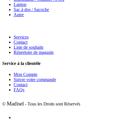
Laptop
Sac à dos / Sacoche
Autre
Services
Contact
Liste de souhaits
Répertoire de magasin
Service à la clientèle
Mon Compte
Suivre votre commande
Contact
FAQs
Madisel
©
- Tous les Droits sont Réservés