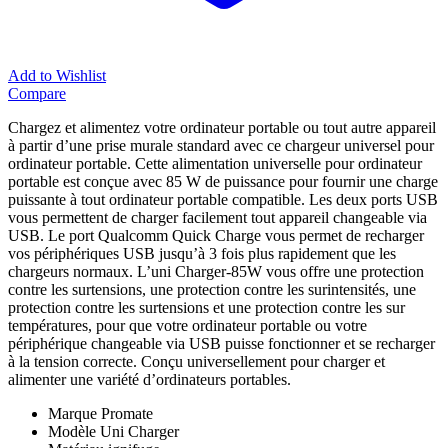
Add to Wishlist
Compare
Chargez et alimentez votre ordinateur portable ou tout autre appareil
à partir d’une prise murale standard avec ce chargeur universel pour
ordinateur portable. Cette alimentation universelle pour ordinateur
portable est conçue avec 85 W de puissance pour fournir une charge
puissante à tout ordinateur portable compatible. Les deux ports USB
vous permettent de charger facilement tout appareil changeable via
USB. Le port Qualcomm Quick Charge vous permet de recharger
vos périphériques USB jusqu’à 3 fois plus rapidement que les
chargeurs normaux. L’uni Charger-85W vous offre une protection
contre les surtensions, une protection contre les surintensités, une
protection contre les surtensions et une protection contre les sur
températures, pour que votre ordinateur portable ou votre
périphérique changeable via USB puisse fonctionner et se recharger
à la tension correcte. Conçu universellement pour charger et
alimenter une variété d’ordinateurs portables.
Marque Promate
Modèle Uni Charger