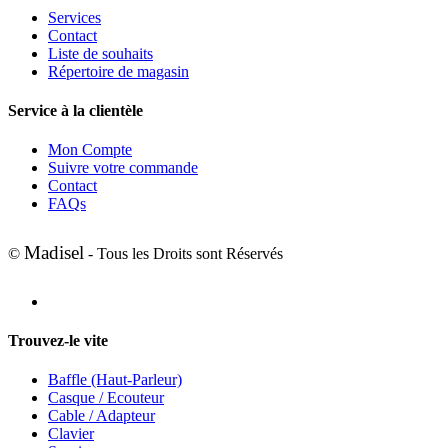
Services
Contact
Liste de souhaits
Répertoire de magasin
Service à la clientèle
Mon Compte
Suivre votre commande
Contact
FAQs
Madisel
©
- Tous les Droits sont Réservés
Trouvez-le vite
Baffle (Haut-Parleur)
Casque / Ecouteur
Cable / Adapteur
Clavier