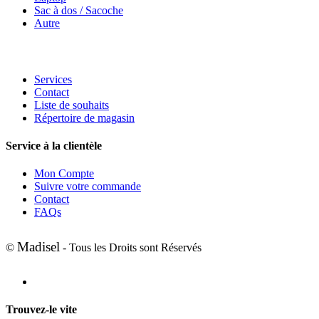
Sac à dos / Sacoche
Autre
Services
Contact
Liste de souhaits
Répertoire de magasin
Service à la clientèle
Mon Compte
Suivre votre commande
Contact
FAQs
Madisel
©
- Tous les Droits sont Réservés
Trouvez-le vite