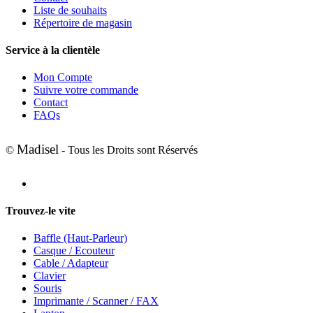
Liste de souhaits
Répertoire de magasin
Service à la clientèle
Mon Compte
Suivre votre commande
Contact
FAQs
Madisel
©
- Tous les Droits sont Réservés
Trouvez-le vite
Baffle (Haut-Parleur)
Casque / Ecouteur
Cable / Adapteur
Clavier
Souris
Imprimante / Scanner / FAX