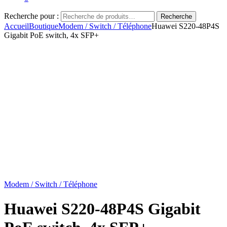
Recherche pour :
Recherche
Accueil
Boutique
Modem / Switch / Téléphone
Huawei S220-48P4S
Gigabit PoE switch, 4x SFP+
Modem / Switch / Téléphone
Huawei S220-48P4S Gigabit