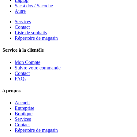
Laptop
Sac à dos / Sacoche
Autre
Services
Contact
Liste de souhaits
Répertoire de magasin
Service à la clientèle
Mon Compte
Suivre votre commande
Contact
FAQs
à propos
Accueil
Entreprise
Boutique
Services
Contact
Répertoire de magasin