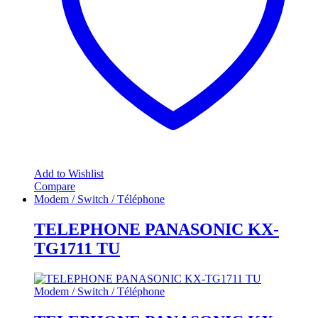
Add to Wishlist
Compare
Modem / Switch / Téléphone
TELEPHONE PANASONIC KX-
TG1711 TU
Modem / Switch / Téléphone