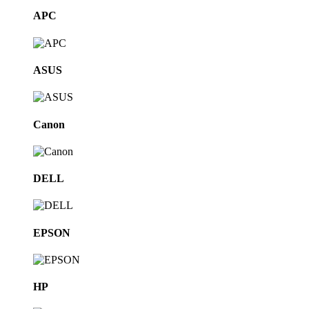
APC
ASUS
Canon
DELL
EPSON
HP