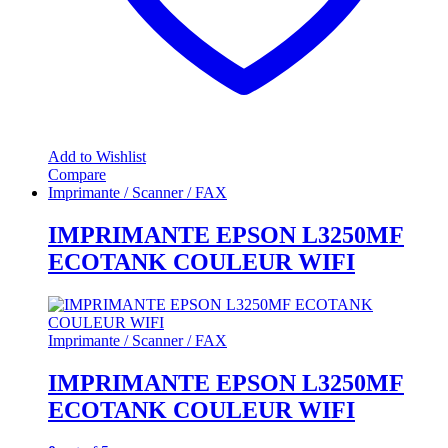
Add to Wishlist
Compare
Imprimante / Scanner / FAX
IMPRIMANTE EPSON L3250MF
ECOTANK COULEUR WIFI
Imprimante / Scanner / FAX
IMPRIMANTE EPSON L3250MF
ECOTANK COULEUR WIFI