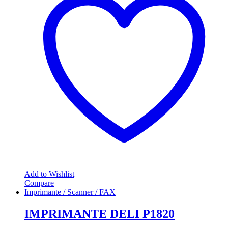
Add to Wishlist
Compare
Imprimante / Scanner / FAX
IMPRIMANTE DELI P1820