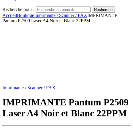
Recherche pour :
Recherche
Accueil
Boutique
Imprimante / Scanner / FAX
IMPRIMANTE
Pantum P2509 Laser A4 Noir et Blanc 22PPM
Imprimante / Scanner / FAX
IMPRIMANTE Pantum P2509
Laser A4 Noir et Blanc 22PPM