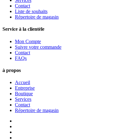
Services
Contact
Liste de souhaits
Répertoire de magasin
Service à la clientèle
Mon Compte
Suivre votre commande
Contact
FAQs
à propos
Accueil
Entreprise
Boutique
Services
Contact
Répertoire de magasin