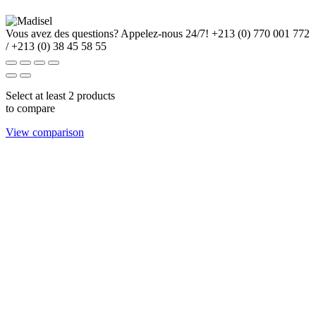
Vous avez des questions? Appelez-nous 24/7!
+213 (0) 770 001 772
/ +213 (0) 38 45 58 55
Select at least 2 products
to compare
View comparison