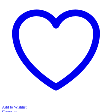
Add to Wishlist
Compare