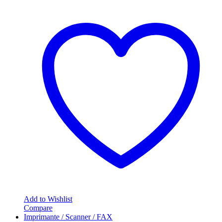
Add to Wishlist
Compare
Imprimante / Scanner / FAX