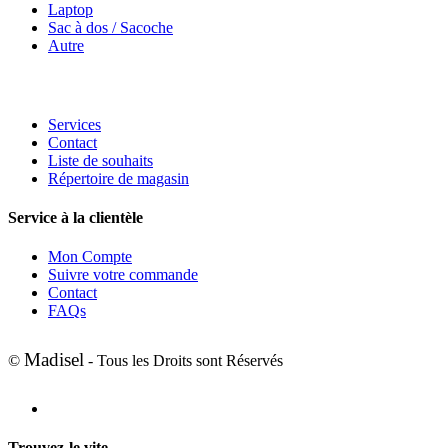
Laptop
Sac à dos / Sacoche
Autre
Services
Contact
Liste de souhaits
Répertoire de magasin
Service à la clientèle
Mon Compte
Suivre votre commande
Contact
FAQs
Madisel
©
- Tous les Droits sont Réservés
Trouvez-le vite