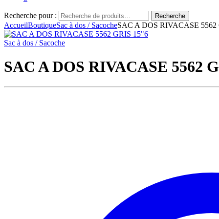
Recherche pour :
Recherche
Accueil
Boutique
Sac à dos / Sacoche
SAC A DOS RIVACASE 5562 
Sac à dos / Sacoche
SAC A DOS RIVACASE 5562 G