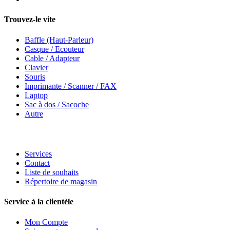
Trouvez-le vite
Baffle (Haut-Parleur)
Casque / Ecouteur
Cable / Adapteur
Clavier
Souris
Imprimante / Scanner / FAX
Laptop
Sac à dos / Sacoche
Autre
Services
Contact
Liste de souhaits
Répertoire de magasin
Service à la clientèle
Mon Compte