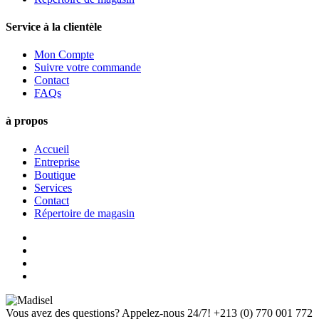
Service à la clientèle
Mon Compte
Suivre votre commande
Contact
FAQs
à propos
Accueil
Entreprise
Boutique
Services
Contact
Répertoire de magasin
Vous avez des questions? Appelez-nous 24/7!
+213 (0) 770 001 772