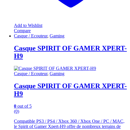
Add to Wishlist
Compare
Casque / Ecouteur
,
Gaming
Casque SPIRIT OF GAMER XPERT-
H9
Casque / Ecouteur
,
Gaming
Casque SPIRIT OF GAMER XPERT-
H9
0
out of 5
(0)
Compatible PS3 / PS4 / Xbox 360 / Xbox One / PC / MAC,
le Spirit of Gamer Xpert-H9 offre de nombreux terrains de