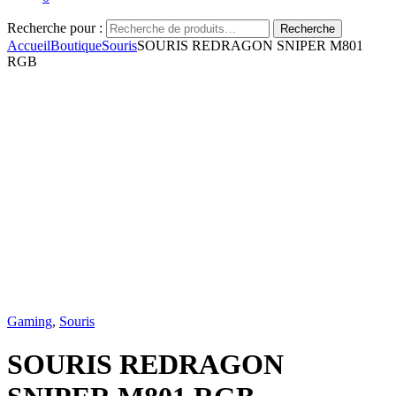
Recherche pour :
Recherche
Accueil
Boutique
Souris
SOURIS REDRAGON SNIPER M801
RGB
Gaming
,
Souris
SOURIS REDRAGON