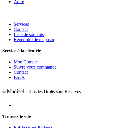
Autre
Services
Contact
Liste de souhaits
Répertoire de magasin
Service à la clientèle
Mon Compte
Suivre votre commande
Contact
FAQs
Madisel
©
- Tous les Droits sont Réservés
Trouvez-le vite
Baffle (Haut-Parleur)