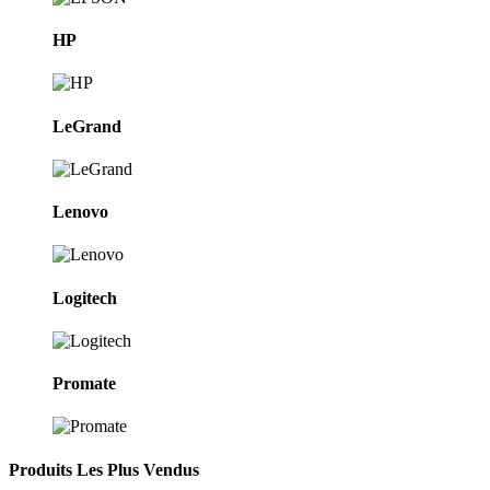
HP
LeGrand
Lenovo
Logitech
Promate
Produits Les Plus Vendus