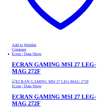
Add to Wishlist
Compare
Ecran / Data Show
ECRAN GAMING MSI 27 LEG-
MAG 272F
Ecran / Data Show
ECRAN GAMING MSI 27 LEG-
MAG 272F