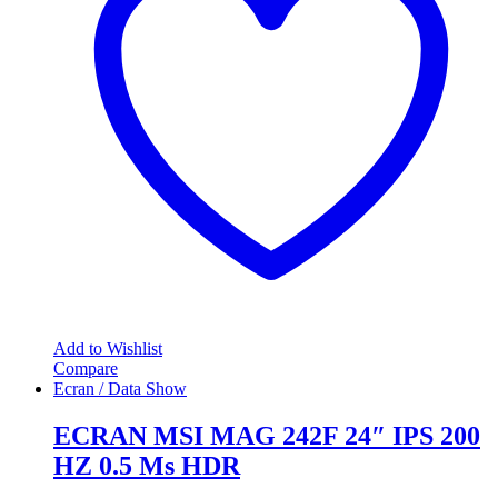
Add to Wishlist
Compare
Ecran / Data Show
ECRAN MSI MAG 242F 24″ IPS 200
HZ 0.5 Ms HDR