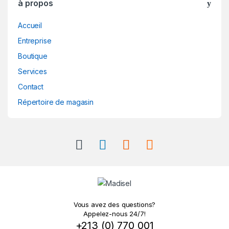
à propos
Accueil
Entreprise
Boutique
Services
Contact
Répertoire de magasin
Vous avez des questions?
Appelez-nous 24/7!
+213 (0) 770 001