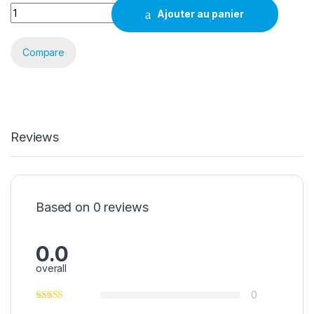
TABLE SPIRIT OF GAMER HEADQUARTER 400 quantity
Ajouter au panier
Compare
Reviews
Based on 0 reviews
0.0
overall
0