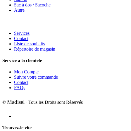
Sac à dos / Sacoche
Autre
Services
Contact
Liste de souhaits
Répertoire de magasin
Service à la clientèle
Mon Compte
Suivre votre commande
Contact
FAQs
Madisel
©
- Tous les Droits sont Réservés
Trouvez-le vite