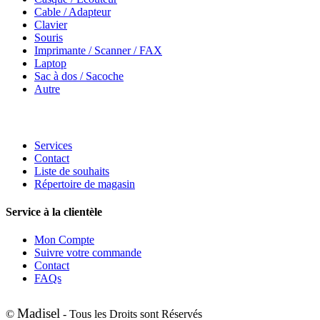
Cable / Adapteur
Clavier
Souris
Imprimante / Scanner / FAX
Laptop
Sac à dos / Sacoche
Autre
Services
Contact
Liste de souhaits
Répertoire de magasin
Service à la clientèle
Mon Compte
Suivre votre commande
Contact
FAQs
Madisel
©
- Tous les Droits sont Réservés