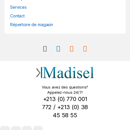
Services
Contact
Répertoire de magasin
Vous avez des questions?
Appelez-nous 24/7!
+213 (0) 770 001
772 / +213 (0) 38
45 58 55