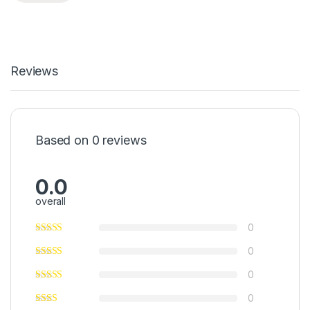
Reviews
Based on 0 reviews
0.0
overall
0
0
0
0