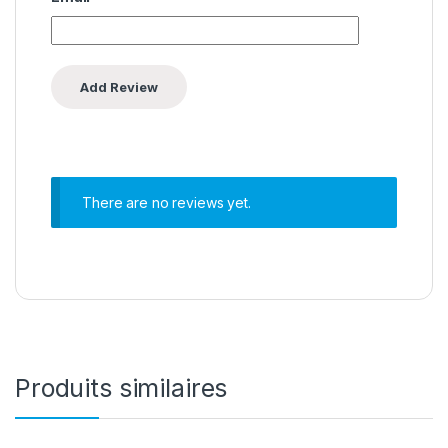
There are no reviews yet.
Produits similaires