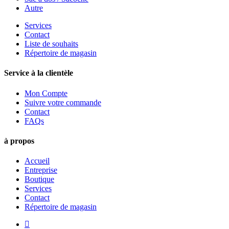
Autre
Services
Contact
Liste de souhaits
Répertoire de magasin
Service à la clientèle
Mon Compte
Suivre votre commande
Contact
FAQs
à propos
Accueil
Entreprise
Boutique
Services
Contact
Répertoire de magasin