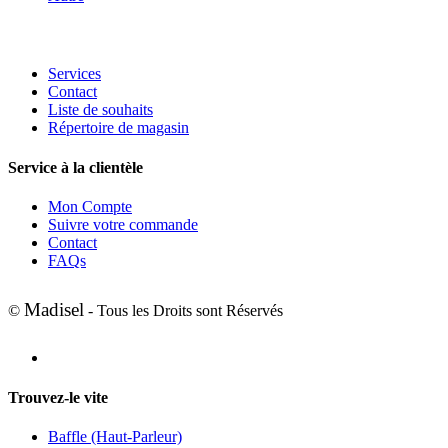
Services
Contact
Liste de souhaits
Répertoire de magasin
Service à la clientèle
Mon Compte
Suivre votre commande
Contact
FAQs
Madisel
©
- Tous les Droits sont Réservés
Trouvez-le vite
Baffle (Haut-Parleur)