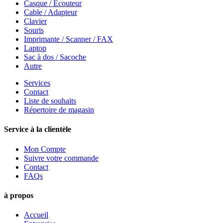
Casque / Ecouteur
Cable / Adapteur
Clavier
Souris
Imprimante / Scanner / FAX
Laptop
Sac à dos / Sacoche
Autre
Services
Contact
Liste de souhaits
Répertoire de magasin
Service à la clientèle
Mon Compte
Suivre votre commande
Contact
FAQs
à propos
Accueil