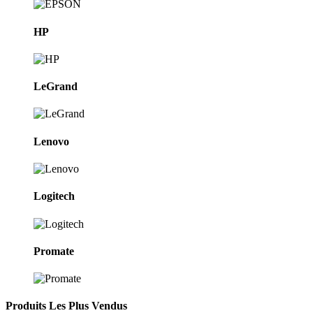
HP
LeGrand
Lenovo
Logitech
Promate
Produits Les Plus Vendus