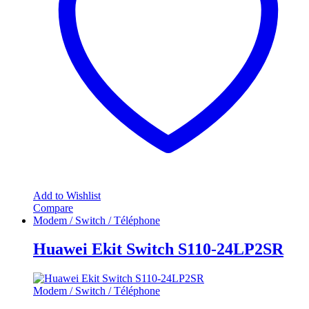
Add to Wishlist
Compare
Modem / Switch / Téléphone
Huawei Ekit Switch S110-24LP2SR
Modem / Switch / Téléphone