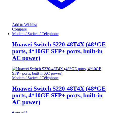
Add to Wishlist
Compare
Modem / Switch / Téléphone
Huawei Switch S220-48T4X (48*GE
ports, 4*10GE SFP+ ports, built-in
AC power)
Modem / Switch / Téléphone
Huawei Switch S220-48T4X (48*GE
ports, 4*10GE SFP+ ports, built-in
AC power)
0
out of 5