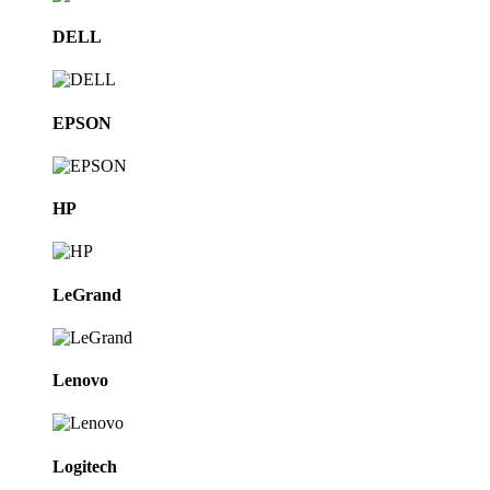
DELL
EPSON
HP
LeGrand
Lenovo
Logitech