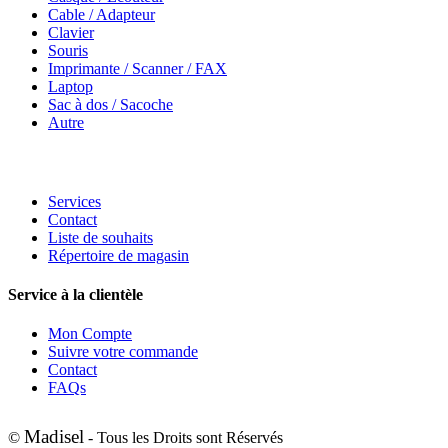
Cable / Adapteur
Clavier
Souris
Imprimante / Scanner / FAX
Laptop
Sac à dos / Sacoche
Autre
Services
Contact
Liste de souhaits
Répertoire de magasin
Service à la clientèle
Mon Compte
Suivre votre commande
Contact
FAQs
Madisel
©
- Tous les Droits sont Réservés