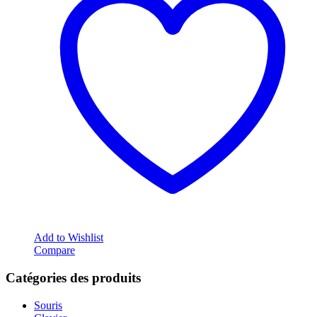
Add to Wishlist
Compare
Catégories des produits
Souris