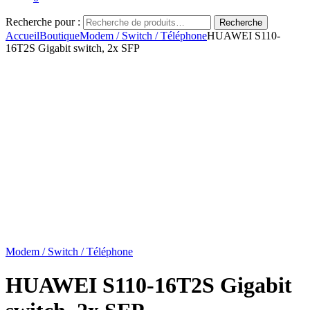
Recherche pour :
Recherche
Accueil
Boutique
Modem / Switch / Téléphone
HUAWEI S110-
16T2S Gigabit switch, 2x SFP
Modem / Switch / Téléphone
HUAWEI S110-16T2S Gigabit