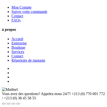
Mon Compte
Suivre votre commande
Contact
FAQs
à propos
Accueil
Entreprise
Boutique
Services
Contact
Répertoire de magasin
Vous avez des questions? Appelez-nous 24/7!
+213 (0) 770 001 772
/ +213 (0) 38 45 58 55