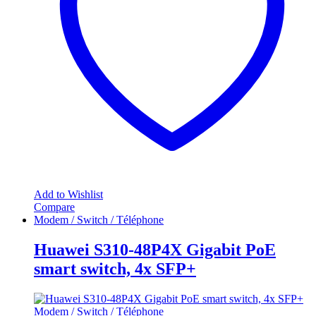
Add to Wishlist
Compare
Modem / Switch / Téléphone
Huawei S310-48P4X Gigabit PoE
smart switch, 4x SFP+
Modem / Switch / Téléphone