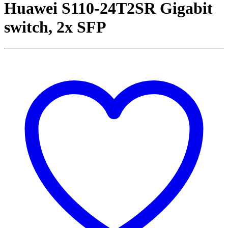
Huawei S110-24T2SR Gigabit
switch, 2x SFP