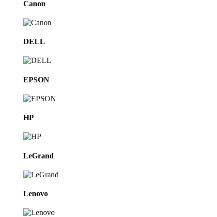
Canon
DELL
EPSON
HP
LeGrand
Lenovo