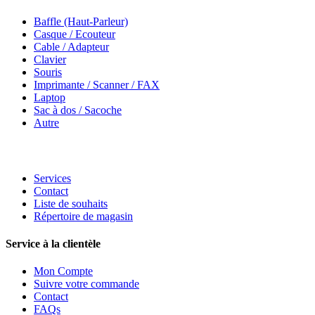
Baffle (Haut-Parleur)
Casque / Ecouteur
Cable / Adapteur
Clavier
Souris
Imprimante / Scanner / FAX
Laptop
Sac à dos / Sacoche
Autre
Services
Contact
Liste de souhaits
Répertoire de magasin
Service à la clientèle
Mon Compte
Suivre votre commande
Contact
FAQs