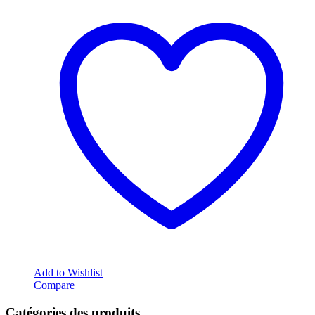
Add to Wishlist
Compare
Catégories des produits