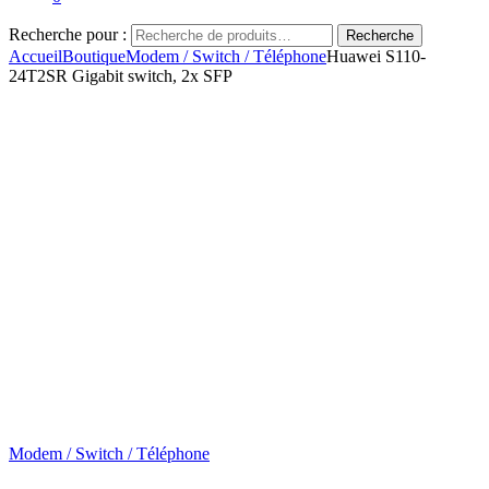
Recherche pour :
Recherche
Accueil
Boutique
Modem / Switch / Téléphone
Huawei S110-
24T2SR Gigabit switch, 2x SFP
Modem / Switch / Téléphone