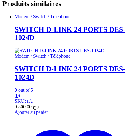
Produits similaires
Modem / Switch / Téléphone
SWITCH D-LINK 24 PORTS DES-
1024D
Modem / Switch / Téléphone
SWITCH D-LINK 24 PORTS DES-
1024D
0
out of 5
(0)
SKU: n/a
9.800,00
د.ج
Ajouter au panier