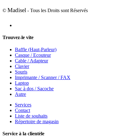
Madisel
©
- Tous les Droits sont Réservés
Trouvez-le vite
Baffle (Haut-Parleur)
Casque / Ecouteur
Cable / Adapteur
Clavier
Souris
Imprimante / Scanner / FAX
Laptop
Sac à dos / Sacoche
Autre
Services
Contact
Liste de souhaits
Répertoire de magasin
Service à la clientèle