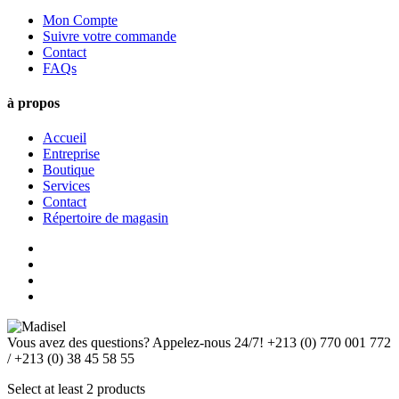
Mon Compte
Suivre votre commande
Contact
FAQs
à propos
Accueil
Entreprise
Boutique
Services
Contact
Répertoire de magasin
Vous avez des questions? Appelez-nous 24/7!
+213 (0) 770 001 772
/ +213 (0) 38 45 58 55
Select at least 2 products