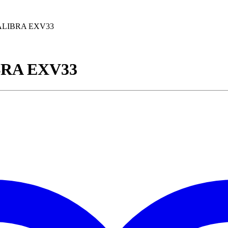
ALIBRA EXV33
RA EXV33