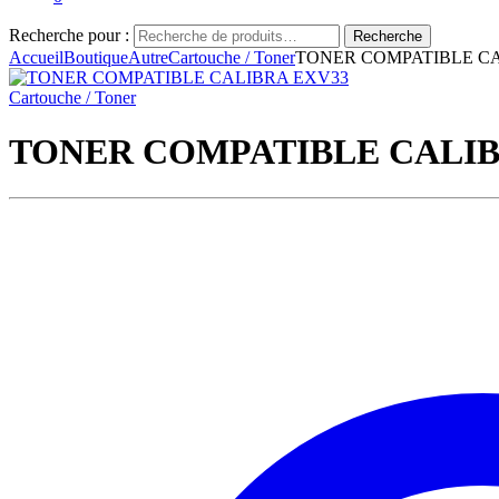
Recherche pour :
Recherche
Accueil
Boutique
Autre
Cartouche / Toner
TONER COMPATIBLE C
Cartouche / Toner
TONER COMPATIBLE CALIB