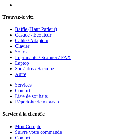
Trouvez-le vite
Baffle (Haut-Parleur)
Casque / Ecouteur
Cable / Adapteur
Clavier
Souris
Imprimante / Scanner / FAX
Laptop
Sac à dos / Sacoche
Autre
Services
Contact
Liste de souhaits
Répertoire de magasin
Service à la clientèle
Mon Compte
Suivre votre commande
Contact