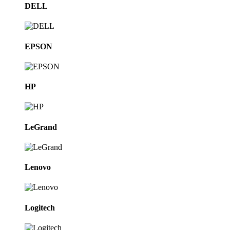
DELL
EPSON
HP
LeGrand
Lenovo
Logitech