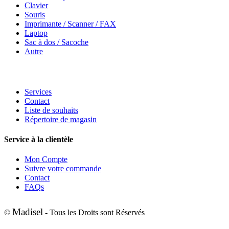
Clavier
Souris
Imprimante / Scanner / FAX
Laptop
Sac à dos / Sacoche
Autre
Services
Contact
Liste de souhaits
Répertoire de magasin
Service à la clientèle
Mon Compte
Suivre votre commande
Contact
FAQs
Madisel
©
- Tous les Droits sont Réservés